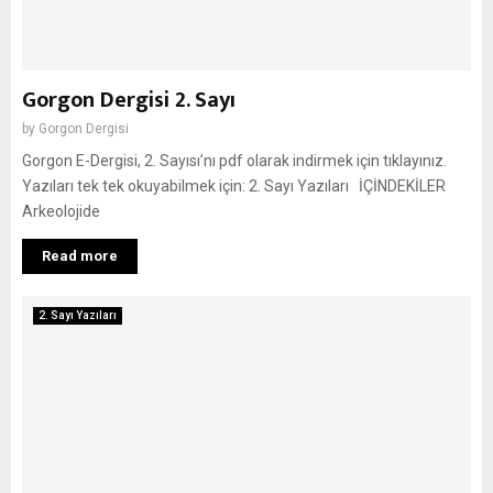
Gorgon Dergisi 2. Sayı
by
Gorgon Dergisi
Gorgon E-Dergisi, 2. Sayısı’nı pdf olarak indirmek için tıklayınız.
Yazıları tek tek okuyabilmek için: 2. Sayı Yazıları İÇİNDEKİLER
Arkeolojide
Read more
2. Sayı Yazıları