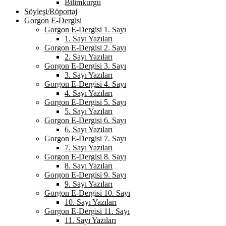
Bilimkurgu
Söyleşi/Röportaj
Gorgon E-Dergisi
Gorgon E-Dergisi 1. Sayı
1. Sayı Yazıları
Gorgon E-Dergisi 2. Sayı
2. Sayı Yazıları
Gorgon E-Dergisi 3. Sayı
3. Sayı Yazıları
Gorgon E-Dergisi 4. Sayı
4. Sayı Yazıları
Gorgon E-Dergisi 5. Sayı
5. Sayı Yazıları
Gorgon E-Dergisi 6. Sayı
6. Sayı Yazıları
Gorgon E-Dergisi 7. Sayı
7. Sayı Yazıları
Gorgon E-Dergisi 8. Sayı
8. Sayı Yazıları
Gorgon E-Dergisi 9. Sayı
9. Sayı Yazıları
Gorgon E-Dergisi 10. Sayı
10. Sayı Yazıları
Gorgon E-Dergisi 11. Sayı
11. Sayı Yazıları