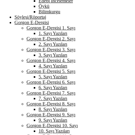
Edebi İncelemeler
Öykü
Bilimkurgu
Söyleşi/Röportaj
Gorgon E-Dergisi
Gorgon E-Dergisi 1. Sayı
1. Sayı Yazıları
Gorgon E-Dergisi 2. Sayı
2. Sayı Yazıları
Gorgon E-Dergisi 3. Sayı
3. Sayı Yazıları
Gorgon E-Dergisi 4. Sayı
4. Sayı Yazıları
Gorgon E-Dergisi 5. Sayı
5. Sayı Yazıları
Gorgon E-Dergisi 6. Sayı
6. Sayı Yazıları
Gorgon E-Dergisi 7. Sayı
7. Sayı Yazıları
Gorgon E-Dergisi 8. Sayı
8. Sayı Yazıları
Gorgon E-Dergisi 9. Sayı
9. Sayı Yazıları
Gorgon E-Dergisi 10. Sayı
10. Sayı Yazıları