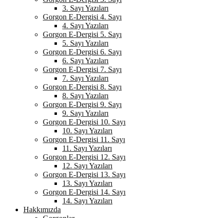
3. Sayı Yazıları
Gorgon E-Dergisi 4. Sayı
4. Sayı Yazıları
Gorgon E-Dergisi 5. Sayı
5. Sayı Yazıları
Gorgon E-Dergisi 6. Sayı
6. Sayı Yazıları
Gorgon E-Dergisi 7. Sayı
7. Sayı Yazıları
Gorgon E-Dergisi 8. Sayı
8. Sayı Yazıları
Gorgon E-Dergisi 9. Sayı
9. Sayı Yazıları
Gorgon E-Dergisi 10. Sayı
10. Sayı Yazıları
Gorgon E-Dergisi 11. Sayı
11. Sayı Yazıları
Gorgon E-Dergisi 12. Sayı
12. Sayı Yazıları
Gorgon E-Dergisi 13. Sayı
13. Sayı Yazıları
Gorgon E-Dergisi 14. Sayı
14. Sayı Yazıları
Hakkımızda