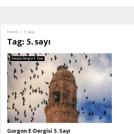
Home
5. sayı
Tag:
5. sayı
Gorgon Dergisi 5. Sayı
Gorgon E-Dergisi 5. Sayı