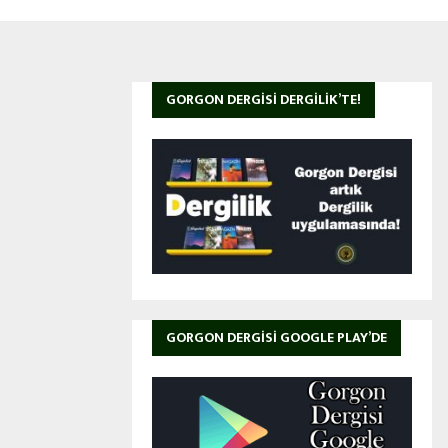
GORGON DERGISI DERGILIK’TE!
GORGON DERGISI GOOGLE PLAY’DE