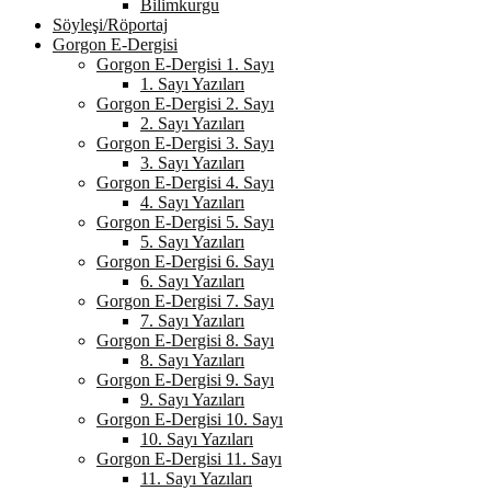
Bilimkurgu
Söyleşi/Röportaj
Gorgon E-Dergisi
Gorgon E-Dergisi 1. Sayı
1. Sayı Yazıları
Gorgon E-Dergisi 2. Sayı
2. Sayı Yazıları
Gorgon E-Dergisi 3. Sayı
3. Sayı Yazıları
Gorgon E-Dergisi 4. Sayı
4. Sayı Yazıları
Gorgon E-Dergisi 5. Sayı
5. Sayı Yazıları
Gorgon E-Dergisi 6. Sayı
6. Sayı Yazıları
Gorgon E-Dergisi 7. Sayı
7. Sayı Yazıları
Gorgon E-Dergisi 8. Sayı
8. Sayı Yazıları
Gorgon E-Dergisi 9. Sayı
9. Sayı Yazıları
Gorgon E-Dergisi 10. Sayı
10. Sayı Yazıları
Gorgon E-Dergisi 11. Sayı
11. Sayı Yazıları