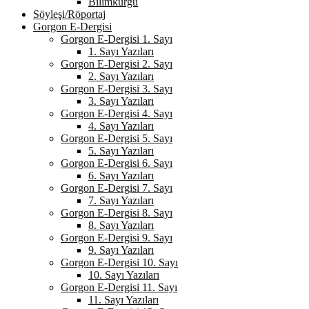
Bilimkurgu
Söyleşi/Röportaj
Gorgon E-Dergisi
Gorgon E-Dergisi 1. Sayı
1. Sayı Yazıları
Gorgon E-Dergisi 2. Sayı
2. Sayı Yazıları
Gorgon E-Dergisi 3. Sayı
3. Sayı Yazıları
Gorgon E-Dergisi 4. Sayı
4. Sayı Yazıları
Gorgon E-Dergisi 5. Sayı
5. Sayı Yazıları
Gorgon E-Dergisi 6. Sayı
6. Sayı Yazıları
Gorgon E-Dergisi 7. Sayı
7. Sayı Yazıları
Gorgon E-Dergisi 8. Sayı
8. Sayı Yazıları
Gorgon E-Dergisi 9. Sayı
9. Sayı Yazıları
Gorgon E-Dergisi 10. Sayı
10. Sayı Yazıları
Gorgon E-Dergisi 11. Sayı
11. Sayı Yazıları