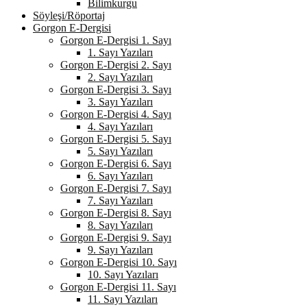
Bilimkurgu
Söyleşi/Röportaj
Gorgon E-Dergisi
Gorgon E-Dergisi 1. Sayı
1. Sayı Yazıları
Gorgon E-Dergisi 2. Sayı
2. Sayı Yazıları
Gorgon E-Dergisi 3. Sayı
3. Sayı Yazıları
Gorgon E-Dergisi 4. Sayı
4. Sayı Yazıları
Gorgon E-Dergisi 5. Sayı
5. Sayı Yazıları
Gorgon E-Dergisi 6. Sayı
6. Sayı Yazıları
Gorgon E-Dergisi 7. Sayı
7. Sayı Yazıları
Gorgon E-Dergisi 8. Sayı
8. Sayı Yazıları
Gorgon E-Dergisi 9. Sayı
9. Sayı Yazıları
Gorgon E-Dergisi 10. Sayı
10. Sayı Yazıları
Gorgon E-Dergisi 11. Sayı
11. Sayı Yazıları