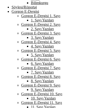
Bilimkurgu
Söyleşi/Röportaj
Gorgon E-Dergisi
Gorgon E-Dergisi 1. Sayı
1. Sayı Yazıları
Gorgon E-Dergisi 2. Sayı
2. Sayı Yazıları
Gorgon E-Dergisi 3. Sayı
3. Sayı Yazıları
Gorgon E-Dergisi 4. Sayı
4. Sayı Yazıları
Gorgon E-Dergisi 5. Sayı
5. Sayı Yazıları
Gorgon E-Dergisi 6. Sayı
6. Sayı Yazıları
Gorgon E-Dergisi 7. Sayı
7. Sayı Yazıları
Gorgon E-Dergisi 8. Sayı
8. Sayı Yazıları
Gorgon E-Dergisi 9. Sayı
9. Sayı Yazıları
Gorgon E-Dergisi 10. Sayı
10. Sayı Yazıları
Gorgon E-Dergisi 11. Sayı
11. Sayı Yazıları