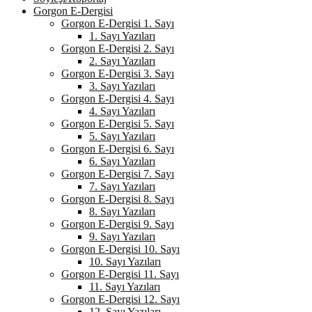
Gorgon E-Dergisi
Gorgon E-Dergisi 1. Sayı
1. Sayı Yazıları
Gorgon E-Dergisi 2. Sayı
2. Sayı Yazıları
Gorgon E-Dergisi 3. Sayı
3. Sayı Yazıları
Gorgon E-Dergisi 4. Sayı
4. Sayı Yazıları
Gorgon E-Dergisi 5. Sayı
5. Sayı Yazıları
Gorgon E-Dergisi 6. Sayı
6. Sayı Yazıları
Gorgon E-Dergisi 7. Sayı
7. Sayı Yazıları
Gorgon E-Dergisi 8. Sayı
8. Sayı Yazıları
Gorgon E-Dergisi 9. Sayı
9. Sayı Yazıları
Gorgon E-Dergisi 10. Sayı
10. Sayı Yazıları
Gorgon E-Dergisi 11. Sayı
11. Sayı Yazıları
Gorgon E-Dergisi 12. Sayı
12. Sayı Yazıları