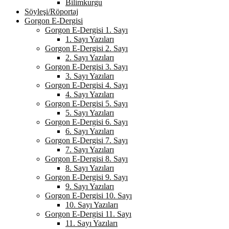
Bilimkurgu
Söyleşi/Röportaj
Gorgon E-Dergisi
Gorgon E-Dergisi 1. Sayı
1. Sayı Yazıları
Gorgon E-Dergisi 2. Sayı
2. Sayı Yazıları
Gorgon E-Dergisi 3. Sayı
3. Sayı Yazıları
Gorgon E-Dergisi 4. Sayı
4. Sayı Yazıları
Gorgon E-Dergisi 5. Sayı
5. Sayı Yazıları
Gorgon E-Dergisi 6. Sayı
6. Sayı Yazıları
Gorgon E-Dergisi 7. Sayı
7. Sayı Yazıları
Gorgon E-Dergisi 8. Sayı
8. Sayı Yazıları
Gorgon E-Dergisi 9. Sayı
9. Sayı Yazıları
Gorgon E-Dergisi 10. Sayı
10. Sayı Yazıları
Gorgon E-Dergisi 11. Sayı
11. Sayı Yazıları