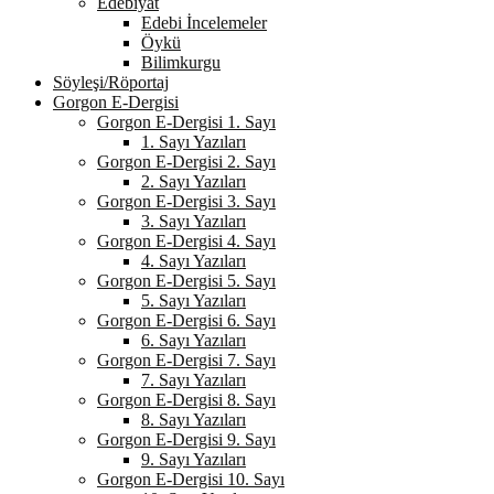
Edebiyat
Edebi İncelemeler
Öykü
Bilimkurgu
Söyleşi/Röportaj
Gorgon E-Dergisi
Gorgon E-Dergisi 1. Sayı
1. Sayı Yazıları
Gorgon E-Dergisi 2. Sayı
2. Sayı Yazıları
Gorgon E-Dergisi 3. Sayı
3. Sayı Yazıları
Gorgon E-Dergisi 4. Sayı
4. Sayı Yazıları
Gorgon E-Dergisi 5. Sayı
5. Sayı Yazıları
Gorgon E-Dergisi 6. Sayı
6. Sayı Yazıları
Gorgon E-Dergisi 7. Sayı
7. Sayı Yazıları
Gorgon E-Dergisi 8. Sayı
8. Sayı Yazıları
Gorgon E-Dergisi 9. Sayı
9. Sayı Yazıları
Gorgon E-Dergisi 10. Sayı