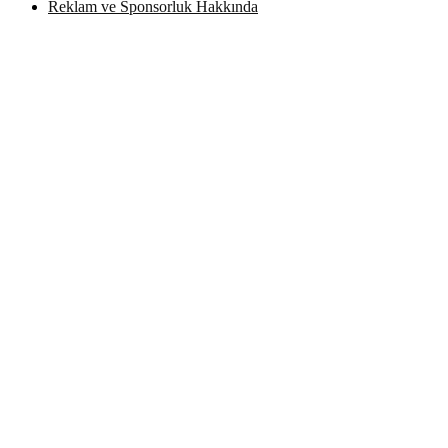
Reklam ve Sponsorluk Hakkında