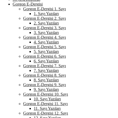
Gorgon E-Dergisi
Gorgon E-Dergisi 1. Sayı
1. Sayı Yazıları
Gorgon E-Dergisi 2. Sayı
2. Sayı Yazıları
Gorgon E-Dergisi 3. Sayı
3. Sayı Yazıları
Gorgon E-Dergisi 4. Sayı
4. Sayı Yazıları
Gorgon E-Dergisi 5. Sayı
5. Sayı Yazıları
Gorgon E-Dergisi 6. Sayı
6. Sayı Yazıları
Gorgon E-Dergisi 7. Sayı
7. Sayı Yazıları
Gorgon E-Dergisi 8. Sayı
8. Sayı Yazıları
Gorgon E-Dergisi 9. Sayı
9. Sayı Yazıları
Gorgon E-Dergisi 10. Sayı
10. Sayı Yazıları
Gorgon E-Dergisi 11. Sayı
11. Sayı Yazıları
Gorgon E-Dergisi 12. Sayı
12. Sayı Yazıları