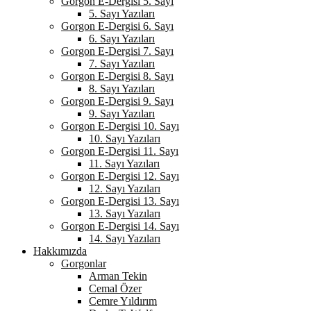
Gorgon E-Dergisi 5. Sayı
5. Sayı Yazıları
Gorgon E-Dergisi 6. Sayı
6. Sayı Yazıları
Gorgon E-Dergisi 7. Sayı
7. Sayı Yazıları
Gorgon E-Dergisi 8. Sayı
8. Sayı Yazıları
Gorgon E-Dergisi 9. Sayı
9. Sayı Yazıları
Gorgon E-Dergisi 10. Sayı
10. Sayı Yazıları
Gorgon E-Dergisi 11. Sayı
11. Sayı Yazıları
Gorgon E-Dergisi 12. Sayı
12. Sayı Yazıları
Gorgon E-Dergisi 13. Sayı
13. Sayı Yazıları
Gorgon E-Dergisi 14. Sayı
14. Sayı Yazıları
Hakkımızda
Gorgonlar
Arman Tekin
Cemal Özer
Cemre Yıldırım