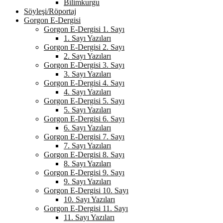
Bilimkurgu
Söyleşi/Röportaj
Gorgon E-Dergisi
Gorgon E-Dergisi 1. Sayı
1. Sayı Yazıları
Gorgon E-Dergisi 2. Sayı
2. Sayı Yazıları
Gorgon E-Dergisi 3. Sayı
3. Sayı Yazıları
Gorgon E-Dergisi 4. Sayı
4. Sayı Yazıları
Gorgon E-Dergisi 5. Sayı
5. Sayı Yazıları
Gorgon E-Dergisi 6. Sayı
6. Sayı Yazıları
Gorgon E-Dergisi 7. Sayı
7. Sayı Yazıları
Gorgon E-Dergisi 8. Sayı
8. Sayı Yazıları
Gorgon E-Dergisi 9. Sayı
9. Sayı Yazıları
Gorgon E-Dergisi 10. Sayı
10. Sayı Yazıları
Gorgon E-Dergisi 11. Sayı
11. Sayı Yazıları