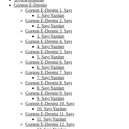
Gorgon E-Dergisi
Gorgon E-Dergisi 1. Sayı
1. Sayı Yazıları
Gorgon E-Dergisi 2. Sayı
2. Sayı Yazıları
Gorgon E-Dergisi 3. Sayı
3. Sayı Yazıları
Gorgon E-Dergisi 4. Sayı
4. Sayı Yazıları
Gorgon E-Dergisi 5. Sayı
5. Sayı Yazıları
Gorgon E-Dergisi 6. Sayı
6. Sayı Yazıları
Gorgon E-Dergisi 7. Sayı
7. Sayı Yazıları
Gorgon E-Dergisi 8. Sayı
8. Sayı Yazıları
Gorgon E-Dergisi 9. Sayı
9. Sayı Yazıları
Gorgon E-Dergisi 10. Sayı
10. Sayı Yazıları
Gorgon E-Dergisi 11. Sayı
11. Sayı Yazıları
Gorgon E-Dergisi 12. Sayı