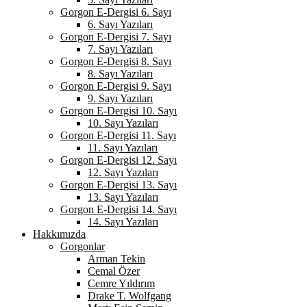
Gorgon E-Dergisi 6. Sayı
6. Sayı Yazıları
Gorgon E-Dergisi 7. Sayı
7. Sayı Yazıları
Gorgon E-Dergisi 8. Sayı
8. Sayı Yazıları
Gorgon E-Dergisi 9. Sayı
9. Sayı Yazıları
Gorgon E-Dergisi 10. Sayı
10. Sayı Yazıları
Gorgon E-Dergisi 11. Sayı
11. Sayı Yazıları
Gorgon E-Dergisi 12. Sayı
12. Sayı Yazıları
Gorgon E-Dergisi 13. Sayı
13. Sayı Yazıları
Gorgon E-Dergisi 14. Sayı
14. Sayı Yazıları
Hakkımızda
Gorgonlar
Arman Tekin
Cemal Özer
Cemre Yıldırım
Drake T. Wolfgang