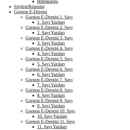
Bilimkurgu
Söyleşi/Röportaj
Gorgon E-Dergisi
Gorgon E-Dergisi 1. Sayı
1. Sayı Yazıları
Gorgon E-Dergisi 2. Sayı
2. Sayı Yazıları
Gorgon E-Dergisi 3. Sayı
3. Sayı Yazıları
Gorgon E-Dergisi 4. Sayı
4. Sayı Yazıları
Gorgon E-Dergisi 5. Sayı
5. Sayı Yazıları
Gorgon E-Dergisi 6. Sayı
6. Sayı Yazıları
Gorgon E-Dergisi 7. Sayı
7. Sayı Yazıları
Gorgon E-Dergisi 8. Sayı
8. Sayı Yazıları
Gorgon E-Dergisi 9. Sayı
9. Sayı Yazıları
Gorgon E-Dergisi 10. Sayı
10. Sayı Yazıları
Gorgon E-Dergisi 11. Sayı
11. Sayı Yazıları