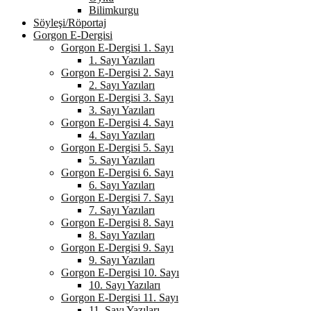
Bilimkurgu
Söyleşi/Röportaj
Gorgon E-Dergisi
Gorgon E-Dergisi 1. Sayı
1. Sayı Yazıları
Gorgon E-Dergisi 2. Sayı
2. Sayı Yazıları
Gorgon E-Dergisi 3. Sayı
3. Sayı Yazıları
Gorgon E-Dergisi 4. Sayı
4. Sayı Yazıları
Gorgon E-Dergisi 5. Sayı
5. Sayı Yazıları
Gorgon E-Dergisi 6. Sayı
6. Sayı Yazıları
Gorgon E-Dergisi 7. Sayı
7. Sayı Yazıları
Gorgon E-Dergisi 8. Sayı
8. Sayı Yazıları
Gorgon E-Dergisi 9. Sayı
9. Sayı Yazıları
Gorgon E-Dergisi 10. Sayı
10. Sayı Yazıları
Gorgon E-Dergisi 11. Sayı
11. Sayı Yazıları