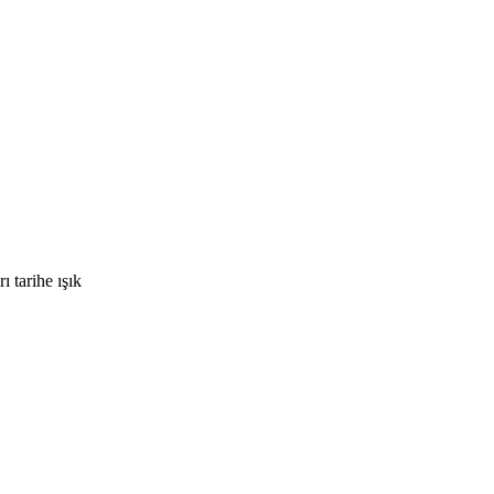
 tarihe ışık