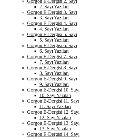
Gorgon E-Dergisi 2. Sayı
2. Sayı Yazıları
Gorgon E-Dergisi 3. Sayı
3. Sayı Yazıları
Gorgon E-Dergisi 4. Sayı
4. Sayı Yazıları
Gorgon E-Dergisi 5. Sayı
5. Sayı Yazıları
Gorgon E-Dergisi 6. Sayı
6. Sayı Yazıları
Gorgon E-Dergisi 7. Sayı
7. Sayı Yazıları
Gorgon E-Dergisi 8. Sayı
8. Sayı Yazıları
Gorgon E-Dergisi 9. Sayı
9. Sayı Yazıları
Gorgon E-Dergisi 10. Sayı
10. Sayı Yazıları
Gorgon E-Dergisi 11. Sayı
11. Sayı Yazıları
Gorgon E-Dergisi 12. Sayı
12. Sayı Yazıları
Gorgon E-Dergisi 13. Sayı
13. Sayı Yazıları
Gorgon E-Dergisi 14. Sayı