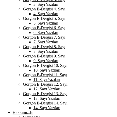
3. Sayı Yazıları
Gorgon E-Dergisi 4. Sayı
4. Sayı Yazıları
Gorgon E-Dergisi 5. Sayı
5. Sayı Yazıları
Gorgon E-Dergisi 6. Sayı
6. Sayı Yazıları
Gorgon E-Dergisi 7. Sayı
7. Sayı Yazıları
Gorgon E-Dergisi 8. Sayı
8. Sayı Yazıları
Gorgon E-Dergisi 9. Sayı
9. Sayı Yazıları
Gorgon E-Dergisi 10. Sayı
10. Sayı Yazıları
Gorgon E-Dergisi 11. Sayı
11. Sayı Yazıları
Gorgon E-Dergisi 12. Sayı
12. Sayı Yazıları
Gorgon E-Dergisi 13. Sayı
13. Sayı Yazıları
Gorgon E-Dergisi 14. Sayı
14. Sayı Yazıları
Hakkımızda