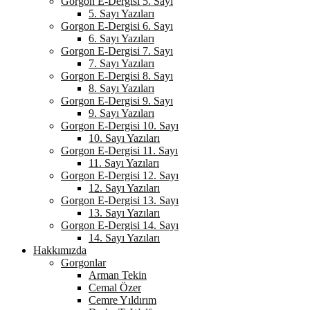
Gorgon E-Dergisi 5. Sayı
5. Sayı Yazıları
Gorgon E-Dergisi 6. Sayı
6. Sayı Yazıları
Gorgon E-Dergisi 7. Sayı
7. Sayı Yazıları
Gorgon E-Dergisi 8. Sayı
8. Sayı Yazıları
Gorgon E-Dergisi 9. Sayı
9. Sayı Yazıları
Gorgon E-Dergisi 10. Sayı
10. Sayı Yazıları
Gorgon E-Dergisi 11. Sayı
11. Sayı Yazıları
Gorgon E-Dergisi 12. Sayı
12. Sayı Yazıları
Gorgon E-Dergisi 13. Sayı
13. Sayı Yazıları
Gorgon E-Dergisi 14. Sayı
14. Sayı Yazıları
Hakkımızda
Gorgonlar
Arman Tekin
Cemal Özer
Cemre Yıldırım