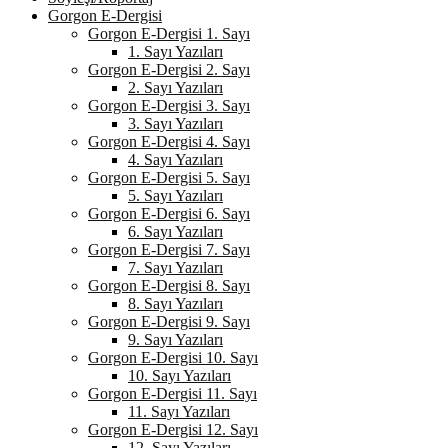
Gorgon E-Dergisi
Gorgon E-Dergisi 1. Sayı
1. Sayı Yazıları
Gorgon E-Dergisi 2. Sayı
2. Sayı Yazıları
Gorgon E-Dergisi 3. Sayı
3. Sayı Yazıları
Gorgon E-Dergisi 4. Sayı
4. Sayı Yazıları
Gorgon E-Dergisi 5. Sayı
5. Sayı Yazıları
Gorgon E-Dergisi 6. Sayı
6. Sayı Yazıları
Gorgon E-Dergisi 7. Sayı
7. Sayı Yazıları
Gorgon E-Dergisi 8. Sayı
8. Sayı Yazıları
Gorgon E-Dergisi 9. Sayı
9. Sayı Yazıları
Gorgon E-Dergisi 10. Sayı
10. Sayı Yazıları
Gorgon E-Dergisi 11. Sayı
11. Sayı Yazıları
Gorgon E-Dergisi 12. Sayı
12. Sayı Yazıları