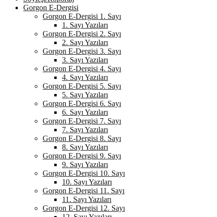
Gorgon E-Dergisi
Gorgon E-Dergisi 1. Sayı
1. Sayı Yazıları
Gorgon E-Dergisi 2. Sayı
2. Sayı Yazıları
Gorgon E-Dergisi 3. Sayı
3. Sayı Yazıları
Gorgon E-Dergisi 4. Sayı
4. Sayı Yazıları
Gorgon E-Dergisi 5. Sayı
5. Sayı Yazıları
Gorgon E-Dergisi 6. Sayı
6. Sayı Yazıları
Gorgon E-Dergisi 7. Sayı
7. Sayı Yazıları
Gorgon E-Dergisi 8. Sayı
8. Sayı Yazıları
Gorgon E-Dergisi 9. Sayı
9. Sayı Yazıları
Gorgon E-Dergisi 10. Sayı
10. Sayı Yazıları
Gorgon E-Dergisi 11. Sayı
11. Sayı Yazıları
Gorgon E-Dergisi 12. Sayı
12. Sayı Yazıları