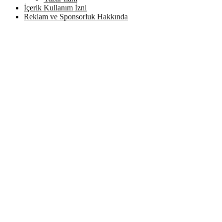
İçerik Kullanım İzni
Reklam ve Sponsorluk Hakkında