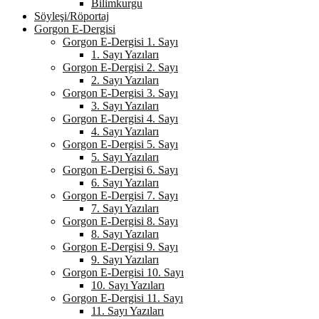
Bilimkurgu
Söyleşi/Röportaj
Gorgon E-Dergisi
Gorgon E-Dergisi 1. Sayı
1. Sayı Yazıları
Gorgon E-Dergisi 2. Sayı
2. Sayı Yazıları
Gorgon E-Dergisi 3. Sayı
3. Sayı Yazıları
Gorgon E-Dergisi 4. Sayı
4. Sayı Yazıları
Gorgon E-Dergisi 5. Sayı
5. Sayı Yazıları
Gorgon E-Dergisi 6. Sayı
6. Sayı Yazıları
Gorgon E-Dergisi 7. Sayı
7. Sayı Yazıları
Gorgon E-Dergisi 8. Sayı
8. Sayı Yazıları
Gorgon E-Dergisi 9. Sayı
9. Sayı Yazıları
Gorgon E-Dergisi 10. Sayı
10. Sayı Yazıları
Gorgon E-Dergisi 11. Sayı
11. Sayı Yazıları