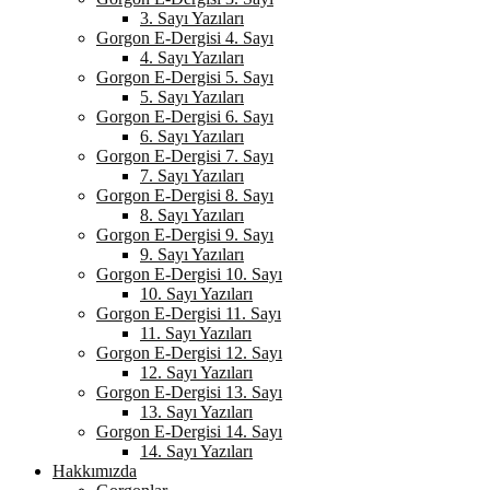
3. Sayı Yazıları
Gorgon E-Dergisi 4. Sayı
4. Sayı Yazıları
Gorgon E-Dergisi 5. Sayı
5. Sayı Yazıları
Gorgon E-Dergisi 6. Sayı
6. Sayı Yazıları
Gorgon E-Dergisi 7. Sayı
7. Sayı Yazıları
Gorgon E-Dergisi 8. Sayı
8. Sayı Yazıları
Gorgon E-Dergisi 9. Sayı
9. Sayı Yazıları
Gorgon E-Dergisi 10. Sayı
10. Sayı Yazıları
Gorgon E-Dergisi 11. Sayı
11. Sayı Yazıları
Gorgon E-Dergisi 12. Sayı
12. Sayı Yazıları
Gorgon E-Dergisi 13. Sayı
13. Sayı Yazıları
Gorgon E-Dergisi 14. Sayı
14. Sayı Yazıları
Hakkımızda