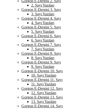
Gorgon E-Dergisi 2. Sayı
2. Sayı Yazıları
Gorgon E-Dergisi 3. Sayı
3. Sayı Yazıları
Gorgon E-Dergisi 4. Sayı
4. Sayı Yazıları
Gorgon E-Dergisi 5. Sayı
5. Sayı Yazıları
Gorgon E-Dergisi 6. Sayı
6. Sayı Yazıları
Gorgon E-Dergisi 7. Sayı
7. Sayı Yazıları
Gorgon E-Dergisi 8. Sayı
8. Sayı Yazıları
Gorgon E-Dergisi 9. Sayı
9. Sayı Yazıları
Gorgon E-Dergisi 10. Sayı
10. Sayı Yazıları
Gorgon E-Dergisi 11. Sayı
11. Sayı Yazıları
Gorgon E-Dergisi 12. Sayı
12. Sayı Yazıları
Gorgon E-Dergisi 13. Sayı
13. Sayı Yazıları
Gorgon E-Dergisi 14. Sayı