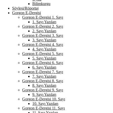
Bilimkurgu
Söyleşi/Röportaj
Gorgon E-Dergisi
Gorgon E-Dergisi 1. Sayı
1. Sayı Yazıları
Gorgon E-Dergisi 2. Sayı
2. Sayı Yazıları
Gorgon E-Dergisi 3. Sayı
3. Sayı Yazıları
Gorgon E-Dergisi 4. Sayı
4. Sayı Yazıları
Gorgon E-Dergisi 5. Sayı
5. Sayı Yazıları
Gorgon E-Dergisi 6. Sayı
6. Sayı Yazıları
Gorgon E-Dergisi 7. Sayı
7. Sayı Yazıları
Gorgon E-Dergisi 8. Sayı
8. Sayı Yazıları
Gorgon E-Dergisi 9. Sayı
9. Sayı Yazıları
Gorgon E-Dergisi 10. Sayı
10. Sayı Yazıları
Gorgon E-Dergisi 11. Sayı
11. Sayı Yazıları