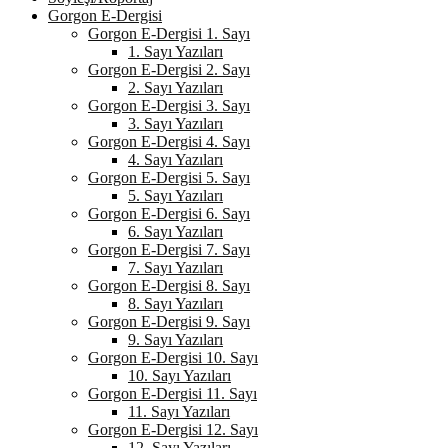
Gorgon E-Dergisi
Gorgon E-Dergisi 1. Sayı
1. Sayı Yazıları
Gorgon E-Dergisi 2. Sayı
2. Sayı Yazıları
Gorgon E-Dergisi 3. Sayı
3. Sayı Yazıları
Gorgon E-Dergisi 4. Sayı
4. Sayı Yazıları
Gorgon E-Dergisi 5. Sayı
5. Sayı Yazıları
Gorgon E-Dergisi 6. Sayı
6. Sayı Yazıları
Gorgon E-Dergisi 7. Sayı
7. Sayı Yazıları
Gorgon E-Dergisi 8. Sayı
8. Sayı Yazıları
Gorgon E-Dergisi 9. Sayı
9. Sayı Yazıları
Gorgon E-Dergisi 10. Sayı
10. Sayı Yazıları
Gorgon E-Dergisi 11. Sayı
11. Sayı Yazıları
Gorgon E-Dergisi 12. Sayı
12. Sayı Yazıları