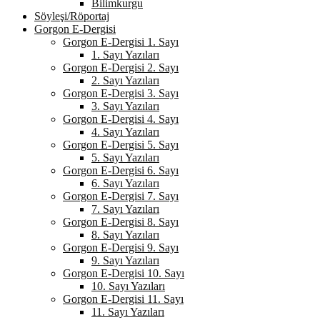
Bilimkurgu
Söyleşi/Röportaj
Gorgon E-Dergisi
Gorgon E-Dergisi 1. Sayı
1. Sayı Yazıları
Gorgon E-Dergisi 2. Sayı
2. Sayı Yazıları
Gorgon E-Dergisi 3. Sayı
3. Sayı Yazıları
Gorgon E-Dergisi 4. Sayı
4. Sayı Yazıları
Gorgon E-Dergisi 5. Sayı
5. Sayı Yazıları
Gorgon E-Dergisi 6. Sayı
6. Sayı Yazıları
Gorgon E-Dergisi 7. Sayı
7. Sayı Yazıları
Gorgon E-Dergisi 8. Sayı
8. Sayı Yazıları
Gorgon E-Dergisi 9. Sayı
9. Sayı Yazıları
Gorgon E-Dergisi 10. Sayı
10. Sayı Yazıları
Gorgon E-Dergisi 11. Sayı
11. Sayı Yazıları