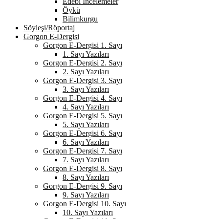
Edebi İncelemeler
Öykü
Bilimkurgu
Söyleşi/Röportaj
Gorgon E-Dergisi
Gorgon E-Dergisi 1. Sayı
1. Sayı Yazıları
Gorgon E-Dergisi 2. Sayı
2. Sayı Yazıları
Gorgon E-Dergisi 3. Sayı
3. Sayı Yazıları
Gorgon E-Dergisi 4. Sayı
4. Sayı Yazıları
Gorgon E-Dergisi 5. Sayı
5. Sayı Yazıları
Gorgon E-Dergisi 6. Sayı
6. Sayı Yazıları
Gorgon E-Dergisi 7. Sayı
7. Sayı Yazıları
Gorgon E-Dergisi 8. Sayı
8. Sayı Yazıları
Gorgon E-Dergisi 9. Sayı
9. Sayı Yazıları
Gorgon E-Dergisi 10. Sayı
10. Sayı Yazıları