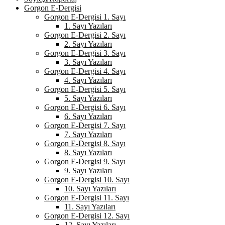
Gorgon E-Dergisi
Gorgon E-Dergisi 1. Sayı
1. Sayı Yazıları
Gorgon E-Dergisi 2. Sayı
2. Sayı Yazıları
Gorgon E-Dergisi 3. Sayı
3. Sayı Yazıları
Gorgon E-Dergisi 4. Sayı
4. Sayı Yazıları
Gorgon E-Dergisi 5. Sayı
5. Sayı Yazıları
Gorgon E-Dergisi 6. Sayı
6. Sayı Yazıları
Gorgon E-Dergisi 7. Sayı
7. Sayı Yazıları
Gorgon E-Dergisi 8. Sayı
8. Sayı Yazıları
Gorgon E-Dergisi 9. Sayı
9. Sayı Yazıları
Gorgon E-Dergisi 10. Sayı
10. Sayı Yazıları
Gorgon E-Dergisi 11. Sayı
11. Sayı Yazıları
Gorgon E-Dergisi 12. Sayı
12. Sayı Yazıları