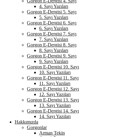
Gorgon E-Dergisi 4. Sayı
4. Sayı Yazıları
Gorgon E-Dergisi 5. Sayı
5. Sayı Yazıları
Gorgon E-Dergisi 6. Sayı
6. Sayı Yazıları
Gorgon E-Dergisi 7. Sayı
7. Sayı Yazıları
Gorgon E-Dergisi 8. Sayı
8. Sayı Yazıları
Gorgon E-Dergisi 9. Sayı
9. Sayı Yazıları
Gorgon E-Dergisi 10. Sayı
10. Sayı Yazıları
Gorgon E-Dergisi 11. Sayı
11. Sayı Yazıları
Gorgon E-Dergisi 12. Sayı
12. Sayı Yazıları
Gorgon E-Dergisi 13. Sayı
13. Sayı Yazıları
Gorgon E-Dergisi 14. Sayı
14. Sayı Yazıları
Hakkımızda
Gorgonlar
Arman Tekin