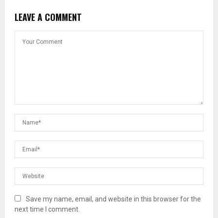
LEAVE A COMMENT
Save my name, email, and website in this browser for the
next time I comment.