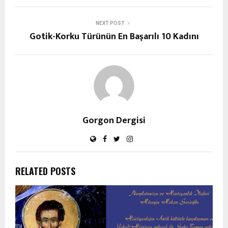
NEXT POST
Gotik-Korku Türünün En Başarılı 10 Kadını
Gorgon Dergisi
RELATED POSTS