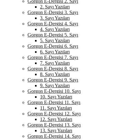
Gorgon E-Dergisi 2. Sayı
2. Sayı Yazıları
Gorgon E-Dergisi 3. Sayı
3. Sayı Yazıları
Gorgon E-Dergisi 4. Sayı
4. Sayı Yazıları
Gorgon E-Dergisi 5. Sayı
5. Sayı Yazıları
Gorgon E-Dergisi 6. Sayı
6. Sayı Yazıları
Gorgon E-Dergisi 7. Sayı
7. Sayı Yazıları
Gorgon E-Dergisi 8. Sayı
8. Sayı Yazıları
Gorgon E-Dergisi 9. Sayı
9. Sayı Yazıları
Gorgon E-Dergisi 10. Sayı
10. Sayı Yazıları
Gorgon E-Dergisi 11. Sayı
11. Sayı Yazıları
Gorgon E-Dergisi 12. Sayı
12. Sayı Yazıları
Gorgon E-Dergisi 13. Sayı
13. Sayı Yazıları
Gorgon E-Dergisi 14. Sayı