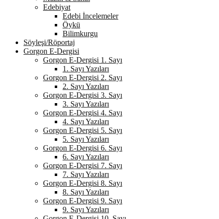
Edebiyat
Edebi İncelemeler
Öykü
Bilimkurgu
Söyleşi/Röportaj
Gorgon E-Dergisi
Gorgon E-Dergisi 1. Sayı
1. Sayı Yazıları
Gorgon E-Dergisi 2. Sayı
2. Sayı Yazıları
Gorgon E-Dergisi 3. Sayı
3. Sayı Yazıları
Gorgon E-Dergisi 4. Sayı
4. Sayı Yazıları
Gorgon E-Dergisi 5. Sayı
5. Sayı Yazıları
Gorgon E-Dergisi 6. Sayı
6. Sayı Yazıları
Gorgon E-Dergisi 7. Sayı
7. Sayı Yazıları
Gorgon E-Dergisi 8. Sayı
8. Sayı Yazıları
Gorgon E-Dergisi 9. Sayı
9. Sayı Yazıları
Gorgon E-Dergisi 10. Sayı