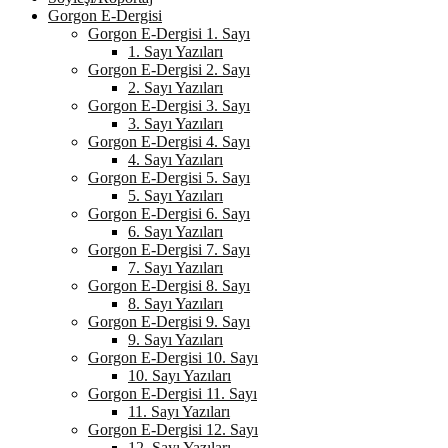
Gorgon E-Dergisi
Gorgon E-Dergisi 1. Sayı
1. Sayı Yazıları
Gorgon E-Dergisi 2. Sayı
2. Sayı Yazıları
Gorgon E-Dergisi 3. Sayı
3. Sayı Yazıları
Gorgon E-Dergisi 4. Sayı
4. Sayı Yazıları
Gorgon E-Dergisi 5. Sayı
5. Sayı Yazıları
Gorgon E-Dergisi 6. Sayı
6. Sayı Yazıları
Gorgon E-Dergisi 7. Sayı
7. Sayı Yazıları
Gorgon E-Dergisi 8. Sayı
8. Sayı Yazıları
Gorgon E-Dergisi 9. Sayı
9. Sayı Yazıları
Gorgon E-Dergisi 10. Sayı
10. Sayı Yazıları
Gorgon E-Dergisi 11. Sayı
11. Sayı Yazıları
Gorgon E-Dergisi 12. Sayı
12. Sayı Yazıları