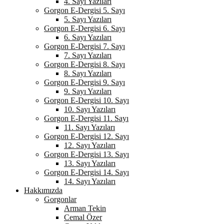
4. Sayı Yazıları
Gorgon E-Dergisi 5. Sayı
5. Sayı Yazıları
Gorgon E-Dergisi 6. Sayı
6. Sayı Yazıları
Gorgon E-Dergisi 7. Sayı
7. Sayı Yazıları
Gorgon E-Dergisi 8. Sayı
8. Sayı Yazıları
Gorgon E-Dergisi 9. Sayı
9. Sayı Yazıları
Gorgon E-Dergisi 10. Sayı
10. Sayı Yazıları
Gorgon E-Dergisi 11. Sayı
11. Sayı Yazıları
Gorgon E-Dergisi 12. Sayı
12. Sayı Yazıları
Gorgon E-Dergisi 13. Sayı
13. Sayı Yazıları
Gorgon E-Dergisi 14. Sayı
14. Sayı Yazıları
Hakkımızda
Gorgonlar
Arman Tekin
Cemal Özer