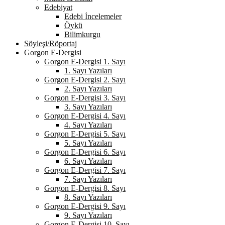
Edebiyat
Edebi İncelemeler
Öykü
Bilimkurgu
Söyleşi/Röportaj
Gorgon E-Dergisi
Gorgon E-Dergisi 1. Sayı
1. Sayı Yazıları
Gorgon E-Dergisi 2. Sayı
2. Sayı Yazıları
Gorgon E-Dergisi 3. Sayı
3. Sayı Yazıları
Gorgon E-Dergisi 4. Sayı
4. Sayı Yazıları
Gorgon E-Dergisi 5. Sayı
5. Sayı Yazıları
Gorgon E-Dergisi 6. Sayı
6. Sayı Yazıları
Gorgon E-Dergisi 7. Sayı
7. Sayı Yazıları
Gorgon E-Dergisi 8. Sayı
8. Sayı Yazıları
Gorgon E-Dergisi 9. Sayı
9. Sayı Yazıları
Gorgon E-Dergisi 10. Sayı