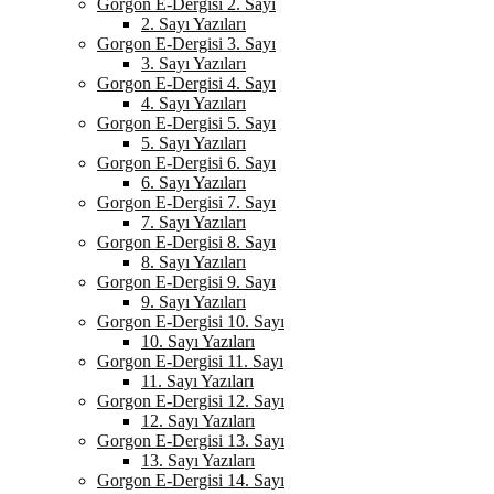
Gorgon E-Dergisi 2. Sayı
2. Sayı Yazıları
Gorgon E-Dergisi 3. Sayı
3. Sayı Yazıları
Gorgon E-Dergisi 4. Sayı
4. Sayı Yazıları
Gorgon E-Dergisi 5. Sayı
5. Sayı Yazıları
Gorgon E-Dergisi 6. Sayı
6. Sayı Yazıları
Gorgon E-Dergisi 7. Sayı
7. Sayı Yazıları
Gorgon E-Dergisi 8. Sayı
8. Sayı Yazıları
Gorgon E-Dergisi 9. Sayı
9. Sayı Yazıları
Gorgon E-Dergisi 10. Sayı
10. Sayı Yazıları
Gorgon E-Dergisi 11. Sayı
11. Sayı Yazıları
Gorgon E-Dergisi 12. Sayı
12. Sayı Yazıları
Gorgon E-Dergisi 13. Sayı
13. Sayı Yazıları
Gorgon E-Dergisi 14. Sayı