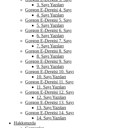
3. Sayı Yazıları
Gorgon E-Dergisi 4. Sayı
4. Sayı Yazıları
Gorgon E-Dergisi 5. Sayı
5. Sayı Yazıları
Gorgon E-Dergisi 6. Sayı
6. Sayı Yazıları
Gorgon E-Dergisi 7. Sayı
7. Sayı Yazıları
Gorgon E-Dergisi 8. Sayı
8. Sayı Yazıları
Gorgon E-Dergisi 9. Sayı
9. Sayı Yazıları
Gorgon E-Dergisi 10. Sayı
10. Sayı Yazıları
Gorgon E-Dergisi 11. Sayı
11. Sayı Yazıları
Gorgon E-Dergisi 12. Sayı
12. Sayı Yazıları
Gorgon E-Dergisi 13. Sayı
13. Sayı Yazıları
Gorgon E-Dergisi 14. Sayı
14. Sayı Yazıları
Hakkımızda