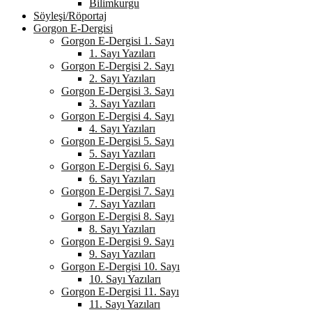
Bilimkurgu
Söyleşi/Röportaj
Gorgon E-Dergisi
Gorgon E-Dergisi 1. Sayı
1. Sayı Yazıları
Gorgon E-Dergisi 2. Sayı
2. Sayı Yazıları
Gorgon E-Dergisi 3. Sayı
3. Sayı Yazıları
Gorgon E-Dergisi 4. Sayı
4. Sayı Yazıları
Gorgon E-Dergisi 5. Sayı
5. Sayı Yazıları
Gorgon E-Dergisi 6. Sayı
6. Sayı Yazıları
Gorgon E-Dergisi 7. Sayı
7. Sayı Yazıları
Gorgon E-Dergisi 8. Sayı
8. Sayı Yazıları
Gorgon E-Dergisi 9. Sayı
9. Sayı Yazıları
Gorgon E-Dergisi 10. Sayı
10. Sayı Yazıları
Gorgon E-Dergisi 11. Sayı
11. Sayı Yazıları