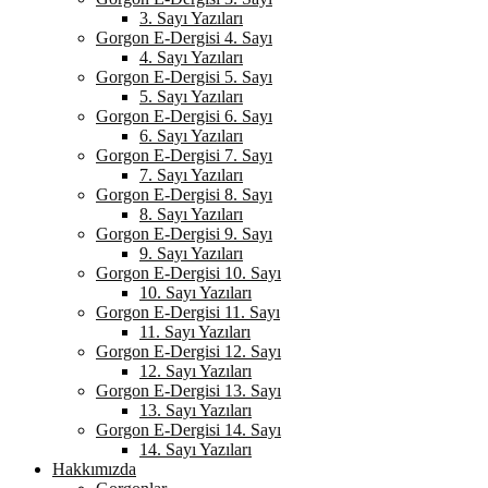
3. Sayı Yazıları
Gorgon E-Dergisi 4. Sayı
4. Sayı Yazıları
Gorgon E-Dergisi 5. Sayı
5. Sayı Yazıları
Gorgon E-Dergisi 6. Sayı
6. Sayı Yazıları
Gorgon E-Dergisi 7. Sayı
7. Sayı Yazıları
Gorgon E-Dergisi 8. Sayı
8. Sayı Yazıları
Gorgon E-Dergisi 9. Sayı
9. Sayı Yazıları
Gorgon E-Dergisi 10. Sayı
10. Sayı Yazıları
Gorgon E-Dergisi 11. Sayı
11. Sayı Yazıları
Gorgon E-Dergisi 12. Sayı
12. Sayı Yazıları
Gorgon E-Dergisi 13. Sayı
13. Sayı Yazıları
Gorgon E-Dergisi 14. Sayı
14. Sayı Yazıları
Hakkımızda