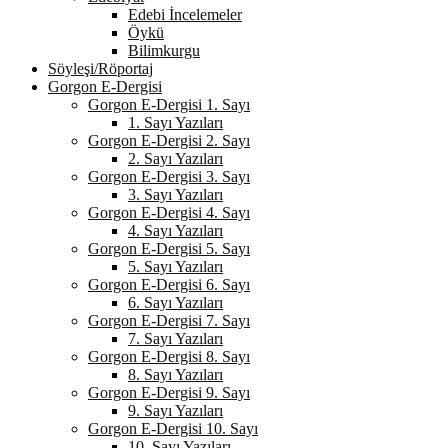
Edebi İncelemeler
Öykü
Bilimkurgu
Söyleşi/Röportaj
Gorgon E-Dergisi
Gorgon E-Dergisi 1. Sayı
1. Sayı Yazıları
Gorgon E-Dergisi 2. Sayı
2. Sayı Yazıları
Gorgon E-Dergisi 3. Sayı
3. Sayı Yazıları
Gorgon E-Dergisi 4. Sayı
4. Sayı Yazıları
Gorgon E-Dergisi 5. Sayı
5. Sayı Yazıları
Gorgon E-Dergisi 6. Sayı
6. Sayı Yazıları
Gorgon E-Dergisi 7. Sayı
7. Sayı Yazıları
Gorgon E-Dergisi 8. Sayı
8. Sayı Yazıları
Gorgon E-Dergisi 9. Sayı
9. Sayı Yazıları
Gorgon E-Dergisi 10. Sayı
10. Sayı Yazıları