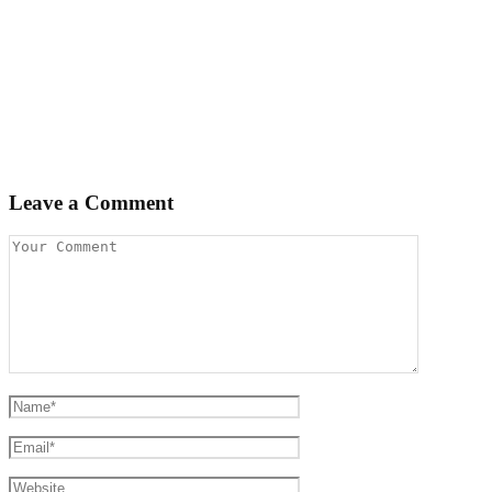
Leave a Comment