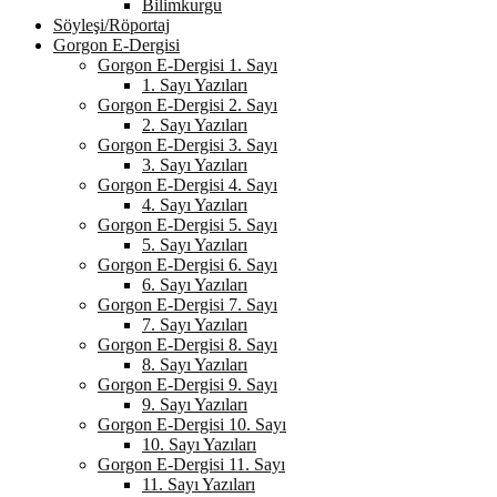
Bilimkurgu
Söyleşi/Röportaj
Gorgon E-Dergisi
Gorgon E-Dergisi 1. Sayı
1. Sayı Yazıları
Gorgon E-Dergisi 2. Sayı
2. Sayı Yazıları
Gorgon E-Dergisi 3. Sayı
3. Sayı Yazıları
Gorgon E-Dergisi 4. Sayı
4. Sayı Yazıları
Gorgon E-Dergisi 5. Sayı
5. Sayı Yazıları
Gorgon E-Dergisi 6. Sayı
6. Sayı Yazıları
Gorgon E-Dergisi 7. Sayı
7. Sayı Yazıları
Gorgon E-Dergisi 8. Sayı
8. Sayı Yazıları
Gorgon E-Dergisi 9. Sayı
9. Sayı Yazıları
Gorgon E-Dergisi 10. Sayı
10. Sayı Yazıları
Gorgon E-Dergisi 11. Sayı
11. Sayı Yazıları