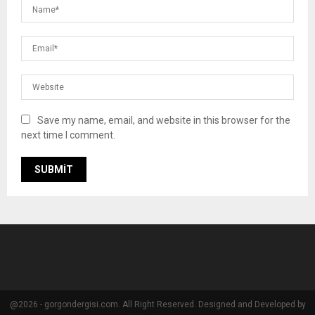
Save my name, email, and website in this browser for the
next time I comment.
@2026 - gorgondergisi.com. All Right Reserved. Designed and Developed by