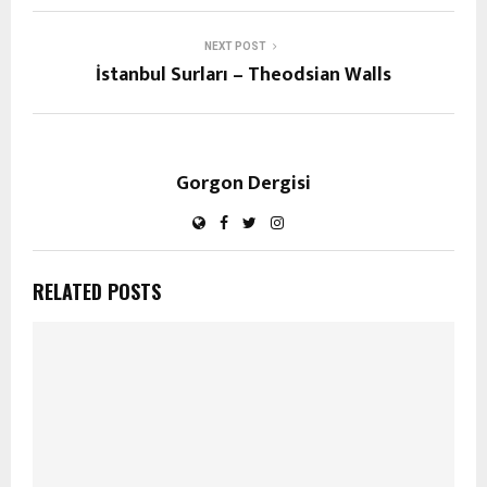
NEXT POST
İstanbul Surları – Theodsian Walls
Gorgon Dergisi
RELATED POSTS