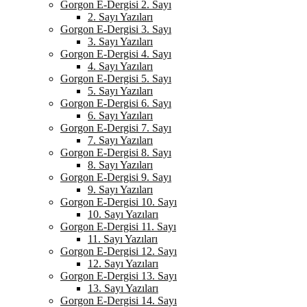
Gorgon E-Dergisi 2. Sayı
2. Sayı Yazıları
Gorgon E-Dergisi 3. Sayı
3. Sayı Yazıları
Gorgon E-Dergisi 4. Sayı
4. Sayı Yazıları
Gorgon E-Dergisi 5. Sayı
5. Sayı Yazıları
Gorgon E-Dergisi 6. Sayı
6. Sayı Yazıları
Gorgon E-Dergisi 7. Sayı
7. Sayı Yazıları
Gorgon E-Dergisi 8. Sayı
8. Sayı Yazıları
Gorgon E-Dergisi 9. Sayı
9. Sayı Yazıları
Gorgon E-Dergisi 10. Sayı
10. Sayı Yazıları
Gorgon E-Dergisi 11. Sayı
11. Sayı Yazıları
Gorgon E-Dergisi 12. Sayı
12. Sayı Yazıları
Gorgon E-Dergisi 13. Sayı
13. Sayı Yazıları
Gorgon E-Dergisi 14. Sayı