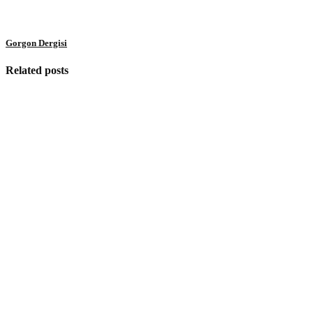
Gorgon Dergisi
Related posts