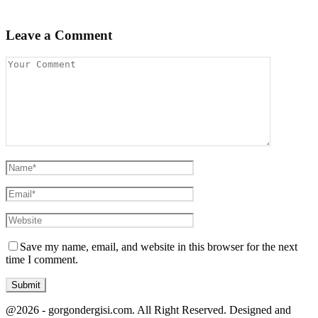
Leave a Comment
Save my name, email, and website in this browser for the next
time I comment.
@2026 - gorgondergisi.com. All Right Reserved. Designed and