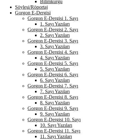
Bilimkurgu
Söyleşi/Röportaj
Gorgon E-Dergisi
Gorgon E-Dergisi 1. Sayı
1. Sayı Yazıları
Gorgon E-Dergisi 2. Sayı
2. Sayı Yazıları
Gorgon E-Dergisi 3. Sayı
3. Sayı Yazıları
Gorgon E-Dergisi 4. Sayı
4. Sayı Yazıları
Gorgon E-Dergisi 5. Sayı
5. Sayı Yazıları
Gorgon E-Dergisi 6. Sayı
6. Sayı Yazıları
Gorgon E-Dergisi 7. Sayı
7. Sayı Yazıları
Gorgon E-Dergisi 8. Sayı
8. Sayı Yazıları
Gorgon E-Dergisi 9. Sayı
9. Sayı Yazıları
Gorgon E-Dergisi 10. Sayı
10. Sayı Yazıları
Gorgon E-Dergisi 11. Sayı
11. Sayı Yazıları