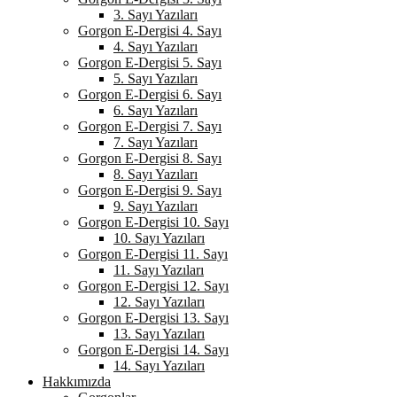
3. Sayı Yazıları
Gorgon E-Dergisi 4. Sayı
4. Sayı Yazıları
Gorgon E-Dergisi 5. Sayı
5. Sayı Yazıları
Gorgon E-Dergisi 6. Sayı
6. Sayı Yazıları
Gorgon E-Dergisi 7. Sayı
7. Sayı Yazıları
Gorgon E-Dergisi 8. Sayı
8. Sayı Yazıları
Gorgon E-Dergisi 9. Sayı
9. Sayı Yazıları
Gorgon E-Dergisi 10. Sayı
10. Sayı Yazıları
Gorgon E-Dergisi 11. Sayı
11. Sayı Yazıları
Gorgon E-Dergisi 12. Sayı
12. Sayı Yazıları
Gorgon E-Dergisi 13. Sayı
13. Sayı Yazıları
Gorgon E-Dergisi 14. Sayı
14. Sayı Yazıları
Hakkımızda